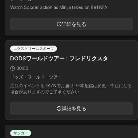
Watch Soccer action as Minija takes on Be1 NFA
詳細を見る
エクストリームスポーツ
DODSワールドツアー : フレドリクスタ
00:00
ドッズ・ワールド・ツアー
注目のイベントをDAZNでお届け! ※本配信は変更・中止になる
場合がありますのでご了承ください
詳細を見る
サッカー