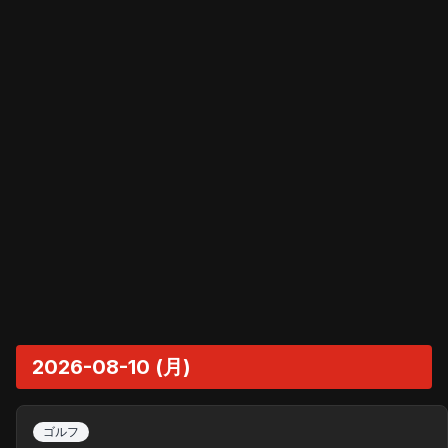
2026-08-10 (月)
ゴルフ