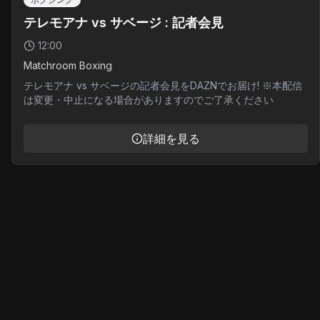
テレモアナ vs サベージ : 記者会見
12:00
Matchroom Boxing
テレモアナ vs サベージの記者会見をDAZNでお届け! ※本配信
は変更・中止になる場合がありますのでご了承ください
詳細を見る