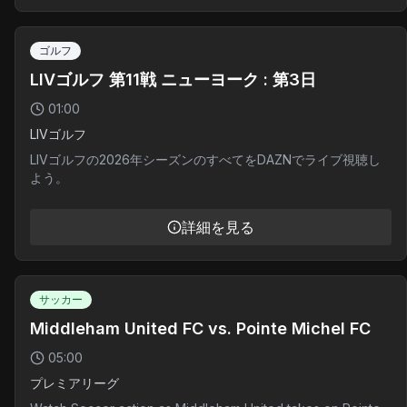
ゴルフ
LIVゴルフ 第11戦 ニューヨーク : 第3日
01:00
LIVゴルフ
LIVゴルフの2026年シーズンのすべてをDAZNでライブ視聴し
よう。
詳細を見る
サッカー
Middleham United FC vs. Pointe Michel FC
05:00
プレミアリーグ