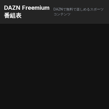
DAZN Freemium
DAZNで無料で楽しめるスポーツ
番組表
コンテンツ