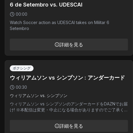
6 de Setembro vs. UDESCAI
00:00
Watch Soccer action as UDESCAI takes on Militar 6
Setembro
詳細を見る
ボクシング
ウィリアムソン vs シンプソン : アンダーカード
00:30
ウィリアムソン vs. シンプソン
ウィリアムソン vs シンプソンのアンダーカードをDAZNでお届
け! ※本配信は変更・中止になる場合がありますのでご了承く
ださい
詳細を見る