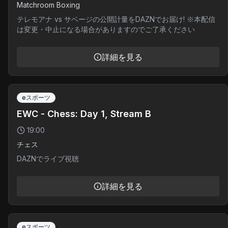
Matchroom Boxing
テレモアナ vs サベージの公開計量をDAZNでお届け! ※本配信
は変更・中止になる場合がありますのでご了承ください
詳細を見る
eスポーツ
EWC - Chess: Day 1, Stream B
19:00
チェス
DAZNでライブ視聴
詳細を見る
eスポーツ