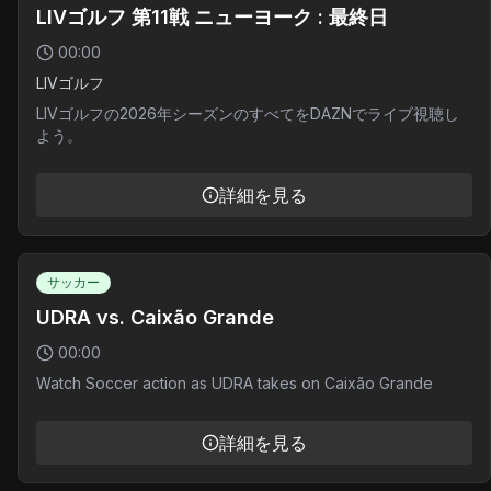
LIVゴルフ 第11戦 ニューヨーク : 最終日
00:00
LIVゴルフ
LIVゴルフの2026年シーズンのすべてをDAZNでライブ視聴し
よう。
詳細を見る
サッカー
UDRA vs. Caixão Grande
00:00
Watch Soccer action as UDRA takes on Caixão Grande
詳細を見る