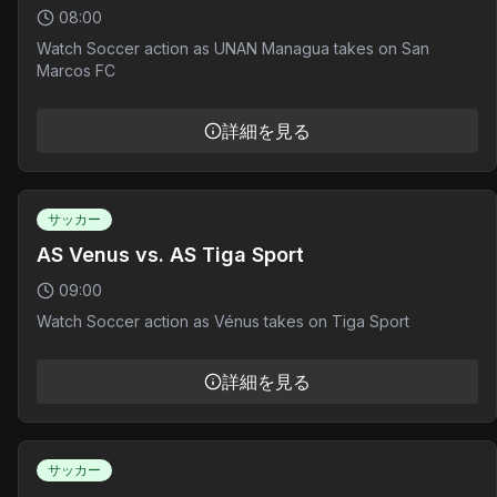
08:00
Watch Soccer action as UNAN Managua takes on San
Marcos FC
詳細を見る
サッカー
AS Venus vs. AS Tiga Sport
09:00
Watch Soccer action as Vénus takes on Tiga Sport
詳細を見る
サッカー