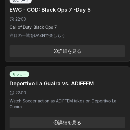
eスポーツ
EWC - COD: Black Ops 7 -Day 5
22:00
Call of Duty: Black Ops 7
注目の一戦をDAZNで楽しもう
詳細を見る
サッカー
Deportivo La Guaira vs. ADIFFEM
22:00
Watch Soccer action as ADIFFEM takes on Deportivo La
Guaira
詳細を見る