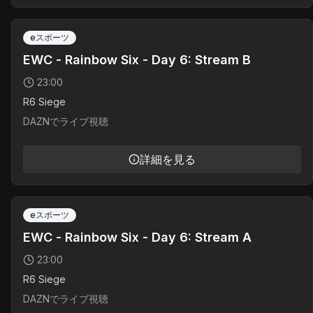
eスポーツ
EWC - Rainbow Six - Day 6: Stream B
23:00
R6 Siege
DAZNでライブ視聴
詳細を見る
eスポーツ
EWC - Rainbow Six - Day 6: Stream A
23:00
R6 Siege
DAZNでライブ視聴