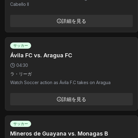
Cabello II
詳細を見る
サッカー
Ávila FC vs. Aragua FC
04:30
ラ・リーガ
Watch Soccer action as Ávila F.C takes on Aragua
詳細を見る
サッカー
Mineros de Guayana vs. Monagas B