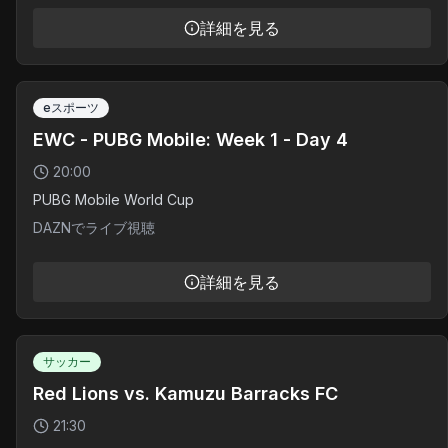
詳細を見る
eスポーツ
EWC - PUBG Mobile: Week 1 - Day 4
20:00
PUBG Mobile World Cup
DAZNでライブ視聴
詳細を見る
サッカー
Red Lions vs. Kamuzu Barracks FC
21:30