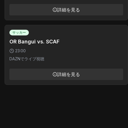
詳細を見る
サッカー
OR Bangui vs. SCAF
23:00
DAZNでライブ視聴
詳細を見る